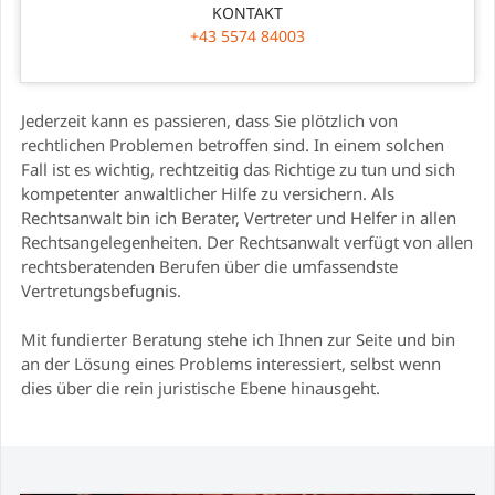
KONTAKT
+43 5574 84003
Jederzeit kann es passieren, dass Sie plötzlich von
rechtlichen Problemen betroffen sind. In einem solchen
Fall ist es wichtig, rechtzeitig das Richtige zu tun und sich
kompetenter anwaltlicher Hilfe zu versichern. Als
Rechtsanwalt bin ich Berater, Vertreter und Helfer in allen
Rechtsangelegenheiten. Der Rechtsanwalt verfügt von allen
rechtsberatenden Berufen über die umfassendste
Vertretungsbefugnis.
Mit fundierter Beratung stehe ich Ihnen zur Seite und bin
an der Lösung eines Problems interessiert, selbst wenn
dies über die rein juristische Ebene hinausgeht.