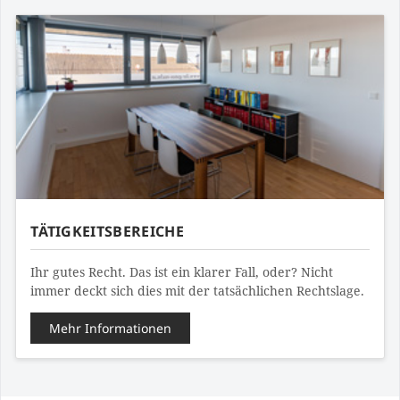
TÄTIGKEITSBEREICHE
Ihr gutes Recht. Das ist ein klarer Fall, oder? Nicht
immer deckt sich dies mit der tatsächlichen Rechtslage.
Mehr Informationen