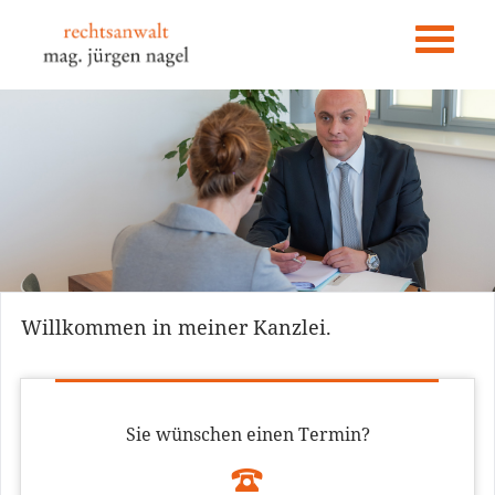
Navigation
überspringen
Willkommen in meiner Kanzlei.
Sie wünschen einen Termin?