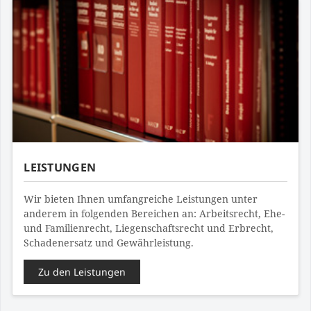
LEISTUNGEN
Wir bieten Ihnen umfangreiche Leistungen unter
anderem in folgenden Bereichen an: Arbeitsrecht, Ehe-
und Familienrecht, Liegenschaftsrecht und Erbrecht,
Schadenersatz und Gewährleistung.
Zu den Leistungen