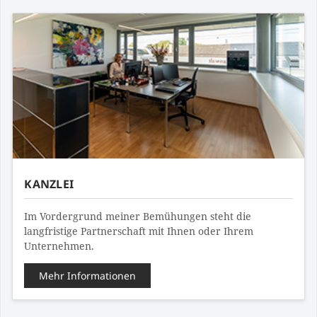
KANZLEI
Im Vordergrund meiner Bemühungen steht die
langfristige Partnerschaft mit Ihnen oder Ihrem
Unternehmen.
Mehr Informationen