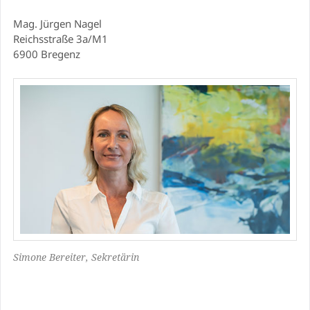
Mag. Jürgen Nagel
Reichsstraße 3a/M1
6900 Bregenz
Simone Bereiter, Sekretärin